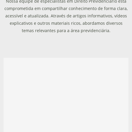
Nossa equipe de especialistas em Direito Previdenciário está
comprometida em compartilhar conhecimento de forma clara,
acessível e atualizada. Através de artigos informativos, vídeos
explicativos e outros materiais ricos, abordamos diversos
temas relevantes para a área previdenciária.