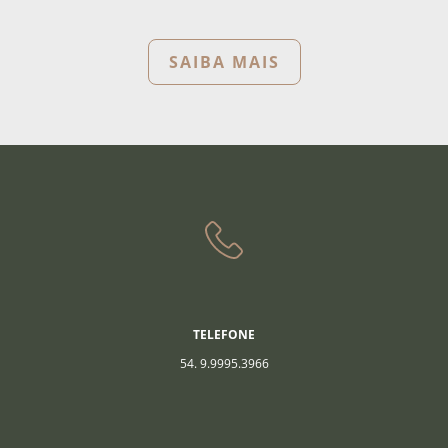
SAIBA MAIS
TELEFONE
54. 9.9995.3966