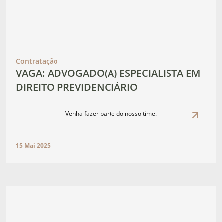
Contratação
VAGA: ADVOGADO(A) ESPECIALISTA EM
DIREITO PREVIDENCIÁRIO
Venha fazer parte do nosso time.
15 Mai 2025