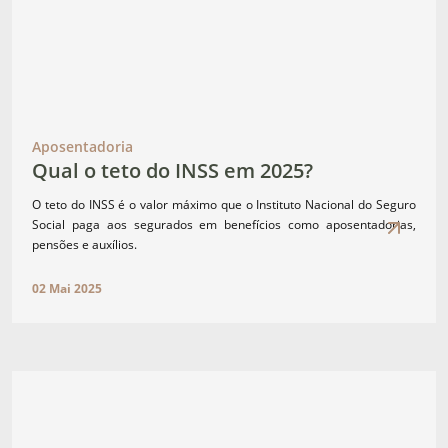
Aposentadoria
Qual o teto do INSS em 2025?
O teto do INSS é o valor máximo que o Instituto Nacional do Seguro
Social paga aos segurados em benefícios como aposentadorias,
pensões e auxílios.
02 Mai 2025