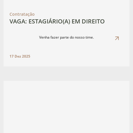
Contratação
VAGA: ESTAGIÁRIO(A) EM DIREITO
Venha fazer parte do nosso time.
17 Dez 2025