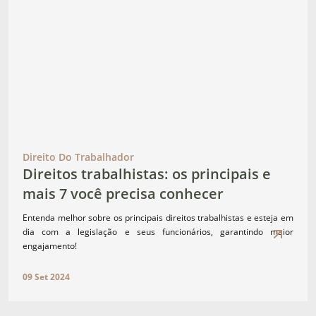
Direito Do Trabalhador
Direitos trabalhistas: os principais e
mais 7 você precisa conhecer
Entenda melhor sobre os principais direitos trabalhistas e esteja em
dia com a legislação e seus funcionários, garantindo maior
engajamento!
09 Set 2024