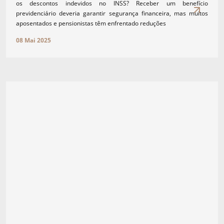
os descontos indevidos no INSS? Receber um benefício
previdenciário deveria garantir segurança financeira, mas muitos
aposentados e pensionistas têm enfrentado reduções
08 Mai 2025