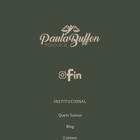
INSTITUCIONAL
Quem Somos
Blog
Contato