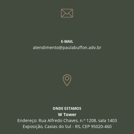
E-MAIL
atendimento@paulabuffon.adv.br
ONDE ESTAMOS
W Tower
Endereço: Rua Alfredo Chaves, n.º 1208, sala 1403
Exposição, Caxias do Sul - RS, CEP 95020-460