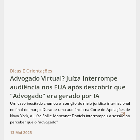
Dicas E Orientações
Advogado Virtual? Juíza Interrompe
audiência nos EUA após descobrir que
"Advogado" era gerado por IA
Um caso inusitado chamou a atenção do meio jurídico internacional
no final de março. Durante uma audiência na Corte de Apelações de
Nova York, a juíza Sallie Manzanet-Daniels interrompeu a sessão ao
perceber que o "advogado"
13 Mai 2025