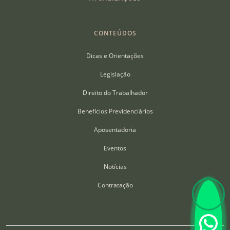
CONTEÚDOS
Dicas e Orientações
Legislação
Direito do Trabalhador
Benefícios Previdenciários
Aposentadoria
Eventos
Notícias
Contratação