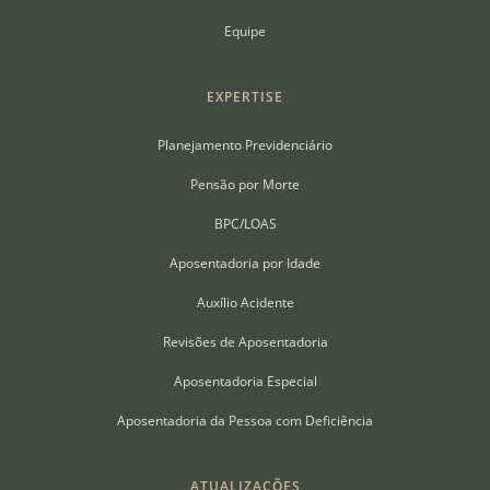
Equipe
EXPERTISE
Planejamento Previdenciário
Pensão por Morte
BPC/LOAS
Aposentadoria por Idade
Auxílio Acidente
Revisões de Aposentadoria
Aposentadoria Especial
Aposentadoria da Pessoa com Deficiência
ATUALIZAÇÕES