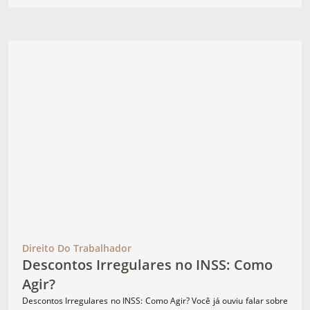
Direito Do Trabalhador
Descontos Irregulares no INSS: Como
Agir?
Descontos Irregulares no INSS: Como Agir? Você já ouviu falar sobre